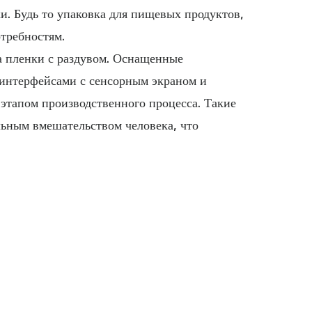
и. Будь то упаковка для пищевых продуктов,
требностям.
а пленки с раздувом. Оснащенные
 интерфейсами с сенсорным экраном и
этапом производственного процесса. Такие
льным вмешательством человека, что