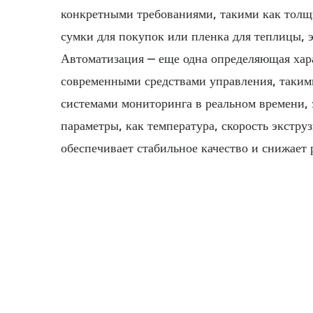
конкретными требованиями, такими как толщи
сумки для покупок или пленка для теплицы, 
Автоматизация – еще одна определяющая хар
современными средствами управления, таким
системами мониторинга в реальном времени,
параметры, как температура, скорость экстр
обеспечивает стабильное качество и снижает