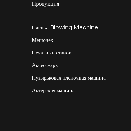
Продукция
Пленка Blowing Machine
Мешочек
Печатный станок
Аксессуары
Пузырьковая пленочная машина
Актерская машина