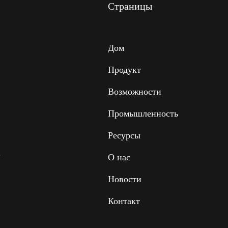
Страницы
Дом
Продукт
Возможности
Промышленность
Ресурсы
,
О нас
Новости
Контакт