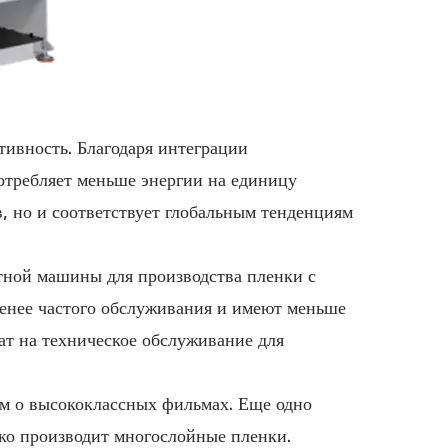
тивность. Благодаря интеграции
отребляет меньше энергии на единицу
, но и соответствует глобальным тенденциям
тной машины для производства пленки с
енее частого обслуживания и имеют меньше
ат на техническое обслуживание для
им о высококлассных фильмах. Еще одно
ко производит многослойные пленки.