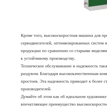
Кроме того, высокоскоростная машина для пр
серводвигателей, оптимизированных систем н
продукции по сравнению со старыми моделями
к устойчивому производству.
Техническое обслуживание и надежность так
раздувом. Благодаря высококачественным ко
простоев. Эта надежность приводит к более 
производителей.
Думайте об этом как об идеальном художнике
впечатляющее преимущество высокоскоростно