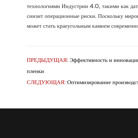
технологиями Индустрии 4.0, такими как да
снизит операционные риски. Поскольку миро
может стать краеугольным камнем современно
ПРЕДЫДУЩАЯ:
Эффективность и инновации
пленки
СЛЕДУЮЩАЯ:
Оптимизирование производст