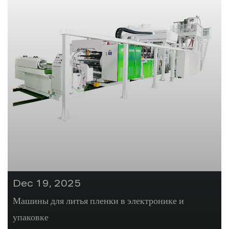
Dec 19, 2025
Машины для литья пленки в электронике и
упаковке