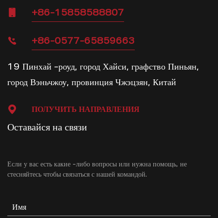
+86-15858588807
+86-0577-65859663
19 Пинхай -роуд, город Хайси, графство Пиньян,
город Вэньчжоу, провинция Чжэцзян, Китай
ПОЛУЧИТЬ НАПРАВЛЕНИЯ
Оставайся на связи
Если у вас есть какие -либо вопросы или нужна помощь, не
стесняйтесь
чтобы связаться с нашей командой.