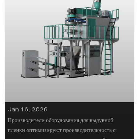
Jan 16, 2026
Производители оборудования для выдувной
пленки оптимизируют производительность с