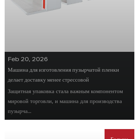
Feb 20, 2026
Машина для изготовления пузырчатой ​​пленки
делает доставку менее стрессовой
Защитная упаковка стала важным компонентом
мировой торговли, и машина для производства
пузырча...