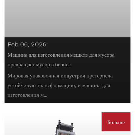
Feb 06, 2026
Машина для изготовления мешков для мусора
превращает мусор в бизнес
Мировая упаковочная индустрия претерпела
устойчивую трансформацию, и машина для
изготовления м...
Больше