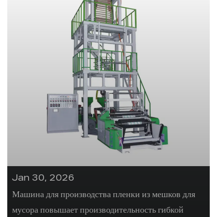
Jan 30, 2026
Машина для производства пленки из мешков для
мусора повышает производительность гибкой