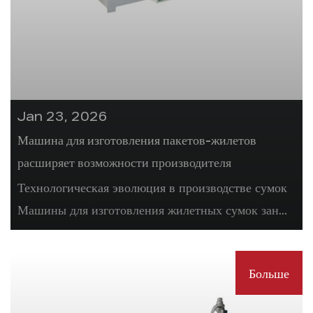
Jan 23, 2026
Машина для изготовления пакетов-жилетов
расширяет возможности производителя
Технологическая эволюция в производстве сумок
Машины для изготовления жилетных сумок зан...
Больше