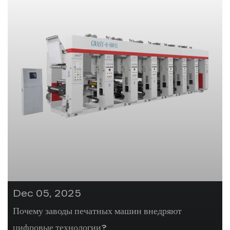
Dec 05, 2025
Почему заводы печатных машин внедряют
цифровые технологии?