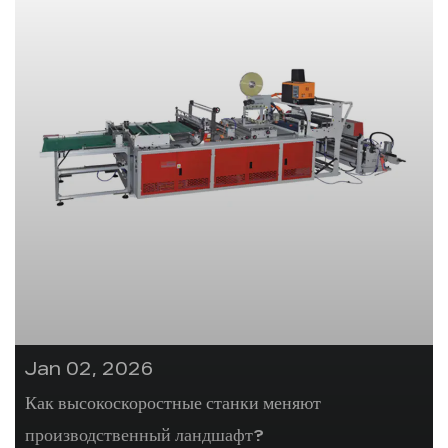
Jan 02, 2026
Как высокоскоростные станки меняют
производственный ландшафт?