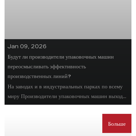
Jan 09, 2026
Будут ли производители упаковочных машин
переосмысливать эффективность
производственных линий?
На заводах и в индустриальных парках по всему
миру Производители упаковочных машин выход...
Больше