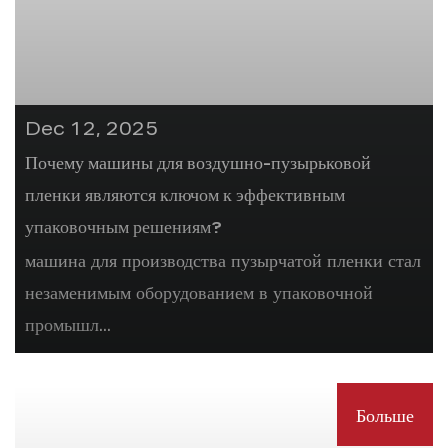
Dec 12, 2025
Почему машины для воздушно-пузырьковой
пленки являются ключом к эффективным
упаковочным решениям?
машина для производства пузырчатой пленки стал
незаменимым оборудованием в упаковочной
промышл...
Больше