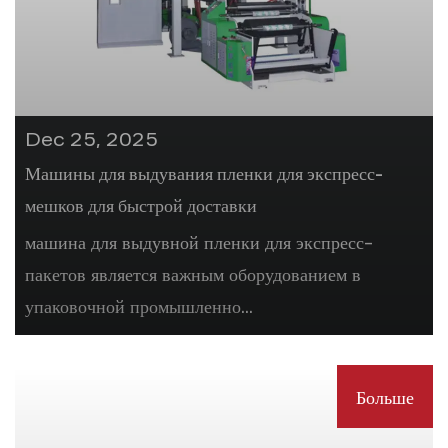
Dec 25, 2025
Машины для выдувания пленки для экспресс-
мешков для быстрой доставки
машина для выдувной пленки для экспресс-
пакетов является важным оборудованием в
упаковочной промышленно...
Больше