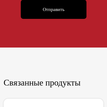
Связанные продукты