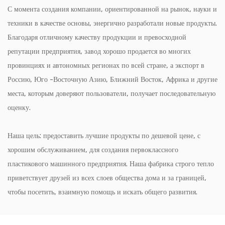
С момента создания компании, ориентированной на рынок, науки и
техники в качестве основы, энергично разработали новые продукты.
Благодаря отличному качеству продукции и превосходной
репутации предприятия, завод хорошо продается во многих
провинциях и автономных регионах по всей стране, а экспорт в
Россию, Юго -Восточную Азию, Ближний Восток, Африка и другие
места, которым доверяют пользователи, получает последовательную
оценку.
Наша цель: предоставить лучшие продукты по дешевой цене, с
хорошим обслуживанием, для создания первоклассного
пластикового машинного предприятия. Наша фабрика строго тепло
приветствует друзей из всех слоев общества дома и за границей,
чтобы посетить, взаимную помощь и искать общего развития.