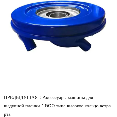
ПРЕДЫДУЩАЯ：Аксессуары машины для
выдувной пленки 1500 типа высокое кольцо ветра
рта