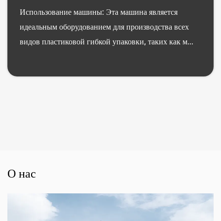
Использование машины: Эта машина является
идеальным оборудованием для производства всех
видов пластиковой гибкой упаковки, таких как м...
О нас