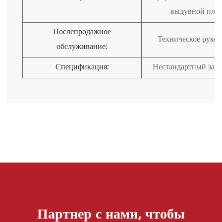
выдувной пле
Послепродажное
Техническое руков
обслуживание:
Спецификация:
Нестандартный заказ
Партнер с нами, чтобы