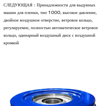
СЛЕДУЮЩАЯ：Принадлежности для выдувных
машин для пленки, тип 1000, высокое давление,
двойное воздушное отверстие, ветровое кольцо,
регулируемое, полностью автоматическое ветровое
кольцо, одинарный воздушный диск с воздушной
кромкой