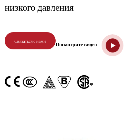
низкого давления
Связаться с нами
Посмотрите видео