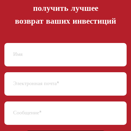
получить лучшее
возврат ваших инвестиций