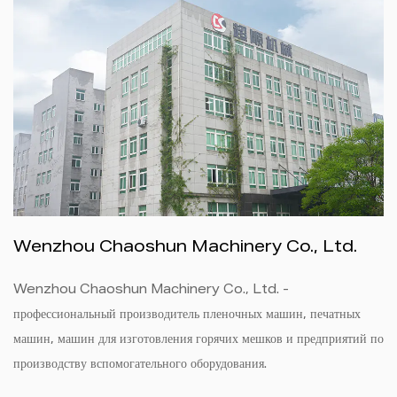
Wenzhou Chaoshun Machinery Co., Ltd.
Wenzhou Chaoshun Machinery Co., Ltd. -
профессиональный производитель пленочных машин, печатных
машин, машин для изготовления горячих мешков и предприятий по
производству вспомогательного оборудования.