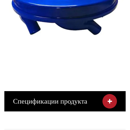
Спецификации продукта