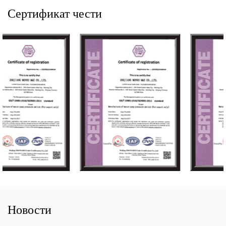
Сертификат чести
Новости