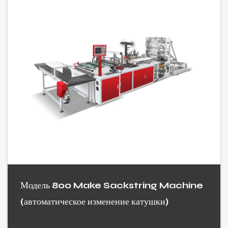
Модель 800 Make Sackstring Machine
(автоматическое изменение катушки)