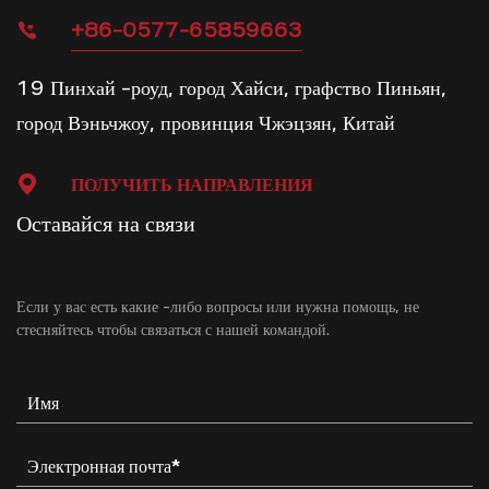
+86-0577-65859663
19 Пинхай -роуд, город Хайси, графство Пиньян,
город Вэньчжоу, провинция Чжэцзян, Китай
ПОЛУЧИТЬ НАПРАВЛЕНИЯ
Оставайся на связи
Если у вас есть какие -либо вопросы или нужна помощь, не
стесняйтесь
чтобы связаться с нашей командой.