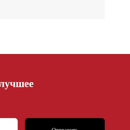
 лучшее