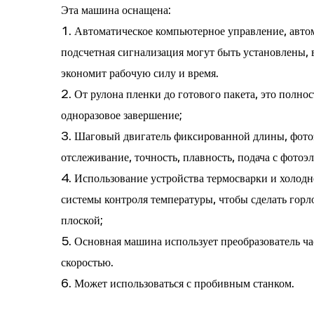
Эта машина оснащена:
1. Автоматическое компьютерное управление, авто
подсчетная сигнализация могут быть установлены, 
экономит рабочую силу и время.
2. От рулона пленки до готового пакета, это полно
одноразовое завершение;
3. Шаговый двигатель фиксированной длины, фото
отслеживание, точность, плавность, подача с фото
4. Использование устройства термосварки и холодн
системы контроля температуры, чтобы сделать горл
плоской;
5. Основная машина использует преобразователь ча
скоростью.
6. Может использоваться с пробивным станком.