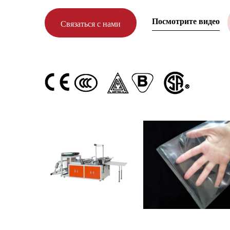
Посмотрите видео
Связаться с нами