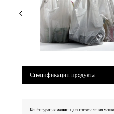
Спецификации продукта
Конфигурация машины для изготовления мешк