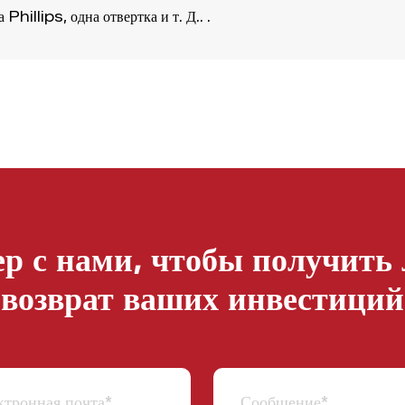
Phillips, одна отвертка и т. Д.. .
р с нами, чтобы получить
возврат ваших инвестиций